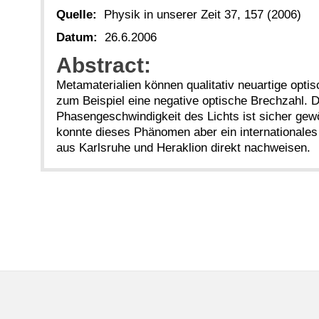
Quelle:
Physik in unserer Zeit 37, 157 (2006)
Datum:
26.6.2006
Abstract:
Metamaterialien können qualitativ neuartige opti
zum Beispiel eine negative optische Brechzahl. D
Phasengeschwindigkeit des Lichts ist sicher gew
konnte dieses Phänomen aber ein internationale
aus Karlsruhe und Heraklion direkt nachweisen.